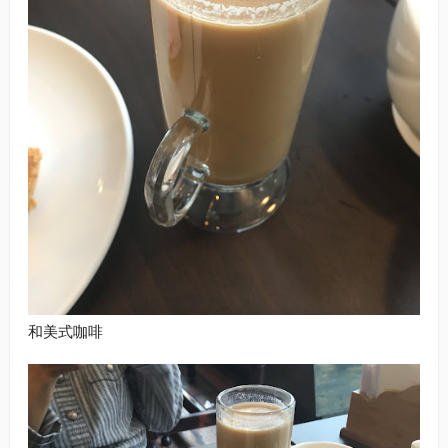
和美式咖啡