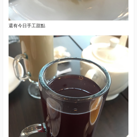
還有今日手工甜點