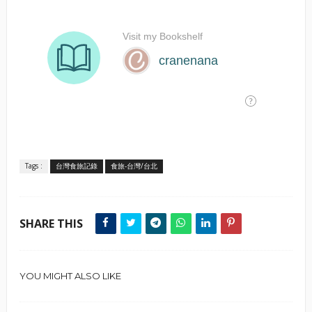
Tags :
台灣食旅記錄
食旅-台灣/台北
SHARE THIS
YOU MIGHT ALSO LIKE