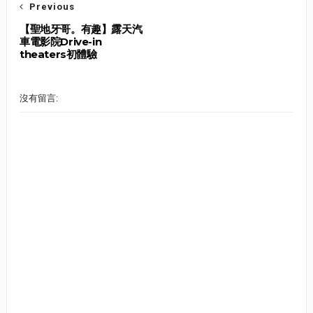
Previous
【聖地牙哥。有趣】露天汽
車電影院Drive-in
theaters初體驗
沒有留言: