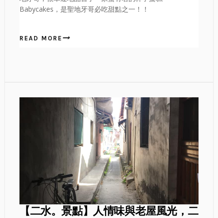
Babycakes，是聖地牙哥必吃甜點之一！！
READ MORE
【二水。景點】人情味與老屋風光，二