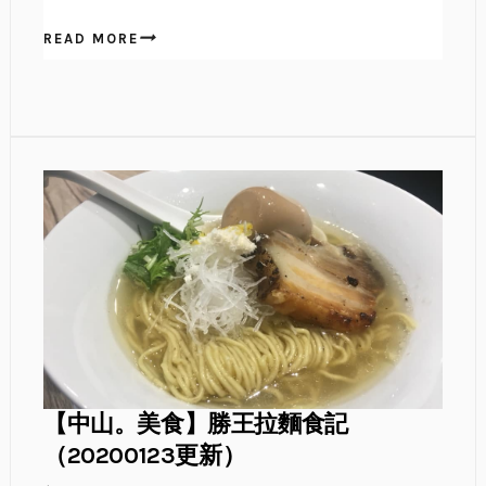
READ MORE
【中山。美食】勝王拉麵食記
（20200123更新）