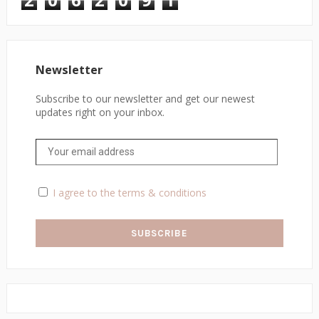
Newsletter
Subscribe to our newsletter and get our newest
updates right on your inbox.
I agree to the terms & conditions