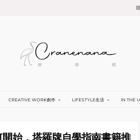
CREATIVE WORK創作
LIFESTYLE生活
IN THE
何開始，塔羅牌自學指南書籍推