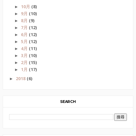
10月
(8)
►
9月
(10)
►
8月
(9)
►
7月
(12)
►
6月
(12)
►
5月
(12)
►
4月
(11)
►
3月
(10)
►
2月
(15)
►
1月
(17)
►
2018
(6)
►
SEARCH