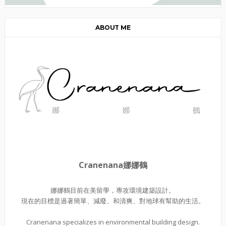
ABOUT ME
Cranenana娜娜鶴
娜娜鶴目前在美留學，專攻環境建築設計。
現在的目標是過著簡單、減廢、和清爽、對地球有幫助的生活。
Cranenana specializes in environmental building design.