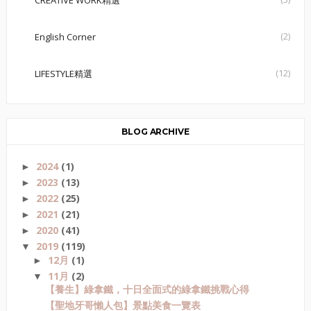
(2)
English Corner
(12)
LIFESTYLE精選
BLOG ARCHIVE
2024
(1)
►
2023
(13)
►
2022
(25)
►
2021
(21)
►
2020
(41)
►
2019
(119)
▼
12月
(1)
►
11月
(2)
▼
【養生】綠拿鐵，十日全面式的綠拿鐵挑戰心得
【聖地牙哥懶人包】景點美食一覽表