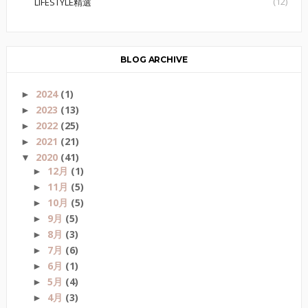
(12)
LIFESTYLE精選
BLOG ARCHIVE
2024
(1)
►
2023
(13)
►
2022
(25)
►
2021
(21)
►
2020
(41)
▼
12月
(1)
►
11月
(5)
►
10月
(5)
►
9月
(5)
►
8月
(3)
►
7月
(6)
►
6月
(1)
►
5月
(4)
►
4月
(3)
►