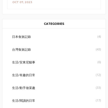
OCT 07, 2023
CATEGORIES
(4)
日本食旅記錄
(43)
台灣食旅記錄
(6)
生活/安東尼貓事
(12)
生活/有趣的日常
(33)
生活/動手做菜趣
(17)
生活/閱讀的日常