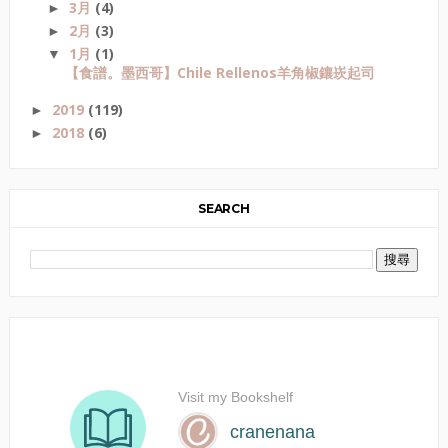
3月
(4)
►
2月
(3)
►
1月
(1)
▼
【食譜。墨西哥】Chile Rellenos羊角椒鑲崁起司
2019
(119)
►
2018
(6)
►
SEARCH