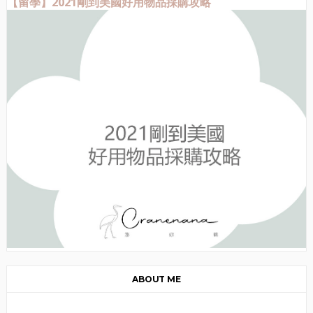
【留學】2021剛到美國好用物品採購攻略
ABOUT ME