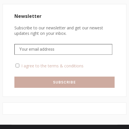
Newsletter
Subscribe to our newsletter and get our newest
updates right on your inbox.
I agree to the terms & conditions