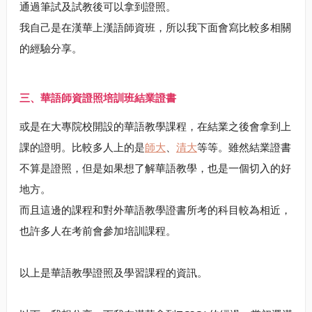
通過筆試及試教後可以拿到證照。
我自己是在漢華上漢語師資班，所以我下面會寫比較多相關
的經驗分享。
三、華語師資證照培訓班結業證書
或是在大專院校開設的華語教學課程，在結業之後會拿到上
課的證明。比較多人上的是
師大
、
清大
等等。雖然結業證書
不算是證照，但是如果想了解華語教學，也是一個切入的好
地方。
而且這邊的課程和對外華語教學證書所考的科目較為相近，
也許多人在考前會參加培訓課程。
以上是華語教學證照及學習課程的資訊。