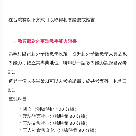
在台灣有以下方式可以取得相關證照或證書：
一、教育部對外華語教學能力證書
為執行國家對外華語教學政策，提升對外華語教學人員之教
學能力，確立其專業地位，特舉辦華語教學能力認證國家考
試。
這是一個大學畢業就可以去考的證照，總共考五科，包含口
試。
筆試科目：
國文（測驗時間 100 分鐘）
漢語語言學（測驗時間 80 分鐘）
華語文教學（測驗時間 80 分鐘）
華人社會與文化（測驗時間 80 分鐘）