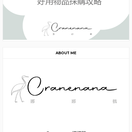
ABOUT ME