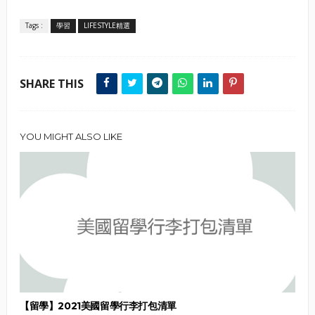
Tags :
學習
LIFESTYLE精選
SHARE THIS
YOU MIGHT ALSO LIKE
【留學】2021美國留學行李打包清單