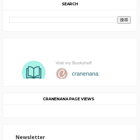
SEARCH
CRANENANA PAGE VIEWS
Newsletter