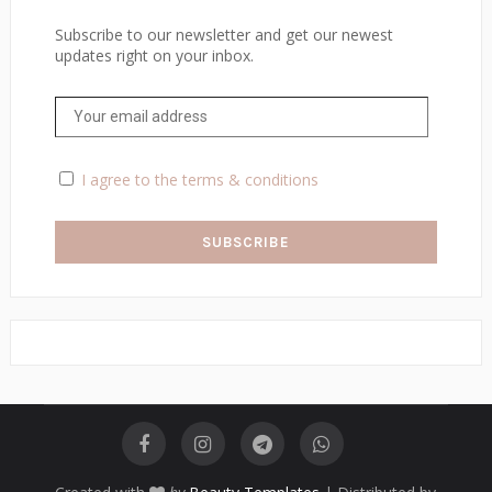
Subscribe to our newsletter and get our newest
updates right on your inbox.
I agree to the terms & conditions