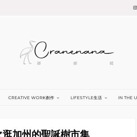
CREATIVE WORK創作
LIFESTYLE生活
IN THE
次逛加州的聖誕樹市集