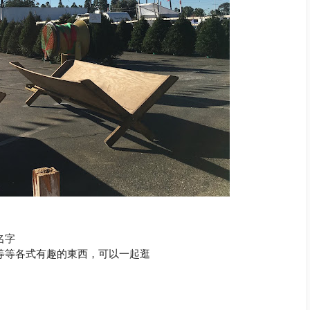
名字
等等各式有趣的東西，可以一起逛