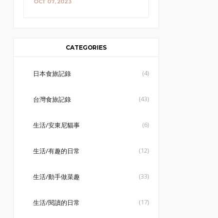
OCT 07, 2023
CATEGORIES
(4)
日本食旅記錄
(43)
台灣食旅記錄
(6)
生活/安東尼貓事
(12)
生活/有趣的日常
(33)
生活/動手做菜趣
(17)
生活/閱讀的日常