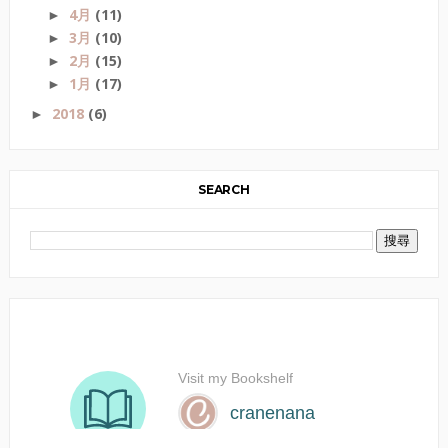
4月
(11)
►
3月
(10)
►
2月
(15)
►
1月
(17)
►
2018
(6)
►
SEARCH