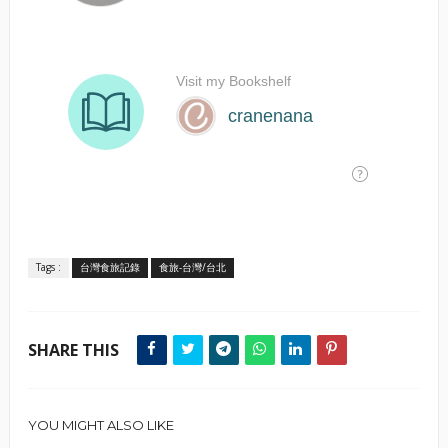
Tags :
台灣食旅記錄
食旅-台灣/台北
SHARE THIS
YOU MIGHT ALSO LIKE