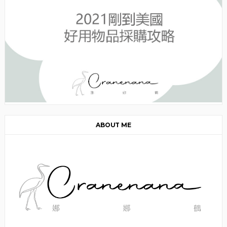
ABOUT ME