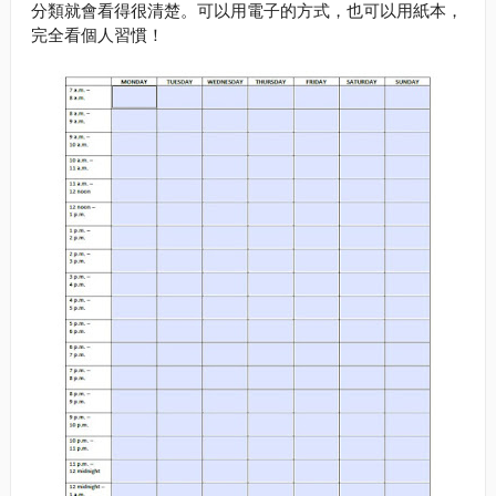
分類就會看得很清楚。可以用電子的方式，也可以用紙本，
完全看個人習慣！