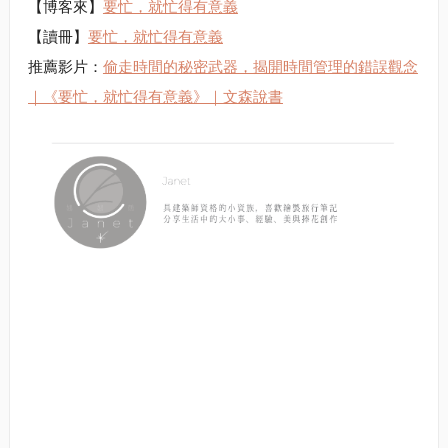
【博客來】
要忙，就忙得有意義
【讀冊】
要忙，就忙得有意義
推薦影片：
偷走時間的秘密武器，揭開時間管理的錯誤觀念
｜《要忙，就忙得有意義》｜文森說書