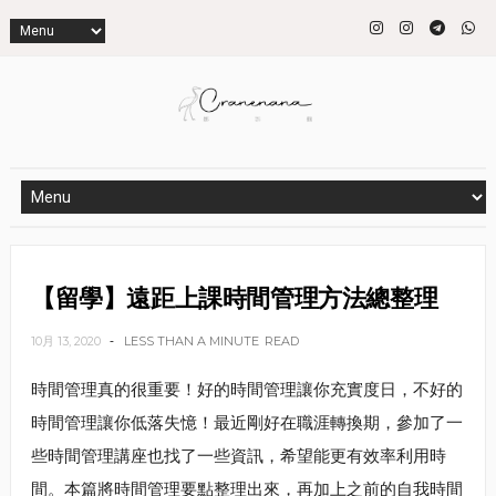
【留學】遠距上課時間管理方法總整理
10月 13, 2020
LESS THAN A MINUTE
READ
時間管理真的很重要！好的時間管理讓你充實度日，不好的
時間管理讓你低落失憶！最近剛好在職涯轉換期，參加了一
些時間管理講座也找了一些資訊，希望能更有效率利用時
間。本篇將時間管理要點整理出來，再加上之前的自我時間