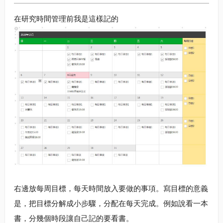
在研究時間管理前我是這樣記的
右邊放每周目標，每天時間放入要做的事項。寫目標的意義
是，把目標分解成小步驟，分配在每天完成。例如說看一本
書，分幾個時段讓自己記的要看書。