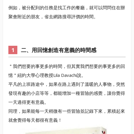
例如，被分配到的任務是找工作的餐廳，就可以問問住在辦
聚會附近的朋友，省去網路搜尋評價的時間。
二、用回憶創造有意義的時間感
＂我們想要的事更多的時間，但其實我們想要的事更多的回
憶＂紐約大學心理教授Lila Davachi說。
平凡的上班路途中，如果在路上遇到了溫暖的人事物，突然
發現有趣的小店等等，都能增加一種冒險的感覺，讓你覺得
一天過得更有意義。
同理，如果能每一天稍微有一些冒險並記錄下來，累積起來
就會覺得每天都很有意義！