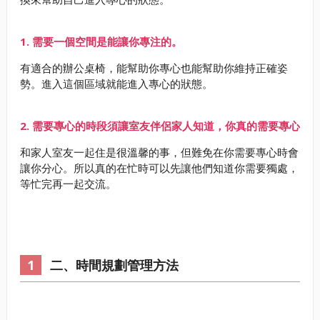
1. 需要一個空間是能讓你專注的。
有適合的辦公桌椅，能幫助你專心也能幫助你維持正確姿
勢。進入這個區域就能進入專心的狀態。
2. 需要專心的時段須讓室友伴侶家人知道，你真的需要專心
和家人室友一起住是很溫馨的事，但難免在你需要專心時會
讓你分心。所以真的在忙時可以先讓他們知道你需要獨處，
等忙完再一起交流。
二、時間規劃管理方法