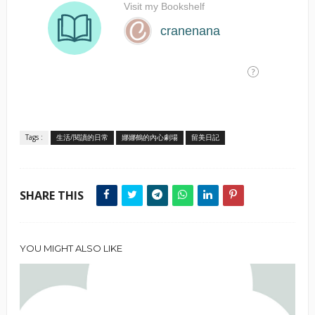
Tags :
生活/閱讀的日常
娜娜鶴的內心劇場
留美日記
SHARE THIS
YOU MIGHT ALSO LIKE