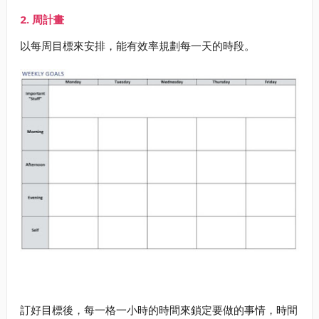
2. 周計畫
以每周目標來安排，能有效率規劃每一天的時段。
訂好目標後，每一格一小時的時間來鎖定要做的事情，時間