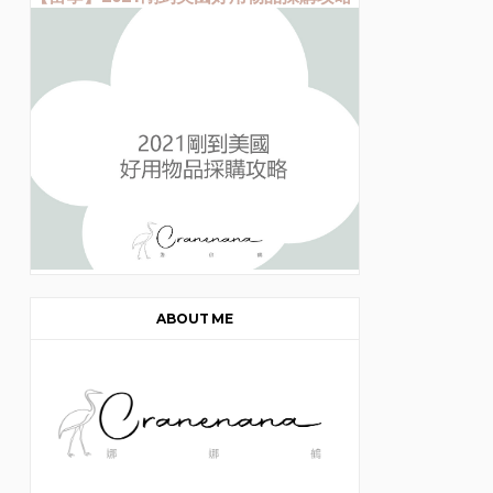
ABOUT ME