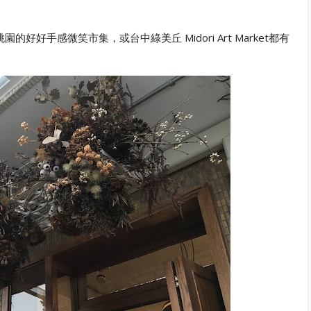
好手感微笑市集，或台中綠美丘 Midori Art Market都有