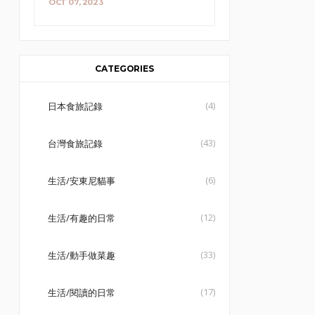
OCT 07, 2023
CATEGORIES
(4)
日本食旅記錄
(43)
台灣食旅記錄
(6)
生活/安東尼貓事
(12)
生活/有趣的日常
(33)
生活/動手做菜趣
(17)
生活/閱讀的日常