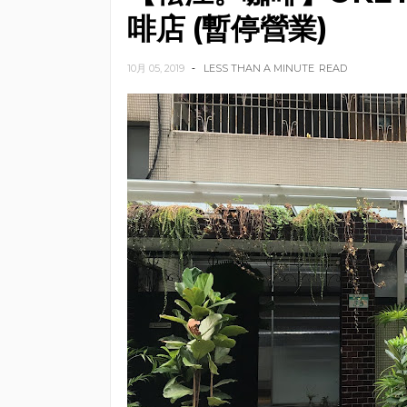
啡店 (暫停營業)
10月 05, 2019
LESS THAN A MINUTE
READ