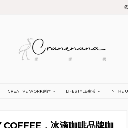
CREATIVE WORK創作
LIFESTYLE生活
IN THE
 COFFEE，冰滴咖啡品牌咖