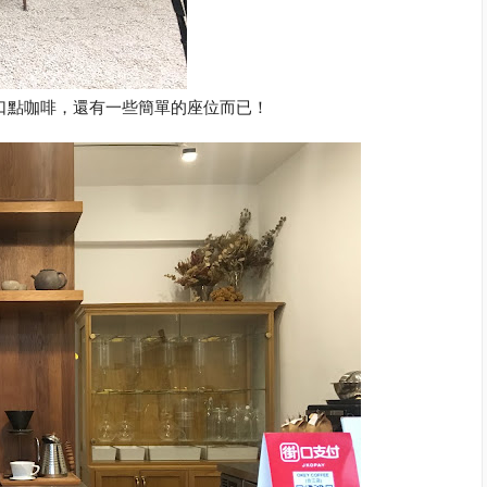
口點咖啡，還有一些簡單的座位而已！