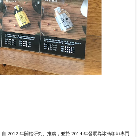
，自 2012 年開始研究、推廣，並於 2014 年發展為冰滴咖啡專門