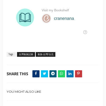
Tags :
台灣食旅記錄
食旅-台灣/台北
SHARE THIS
YOU MIGHT ALSO LIKE