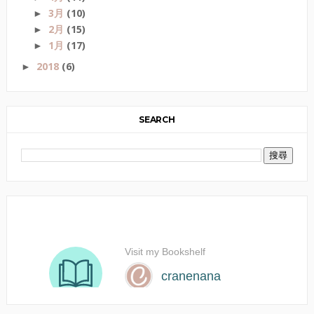
3月
(10)
►
2月
(15)
►
1月
(17)
►
2018
(6)
►
SEARCH