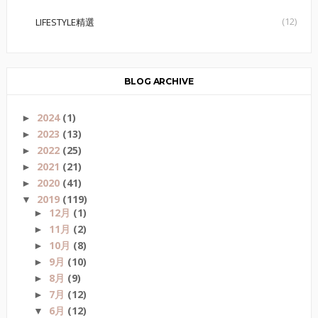
(12)
LIFESTYLE精選
BLOG ARCHIVE
2024
(1)
►
2023
(13)
►
2022
(25)
►
2021
(21)
►
2020
(41)
►
2019
(119)
▼
12月
(1)
►
11月
(2)
►
10月
(8)
►
9月
(10)
►
8月
(9)
►
7月
(12)
►
6月
(12)
▼