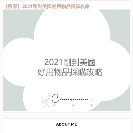
【留學】2021剛到美國好用物品採購攻略
ABOUT ME