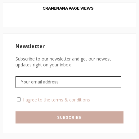
CRANENANA PAGE VIEWS
Newsletter
Subscribe to our newsletter and get our newest
updates right on your inbox.
I agree to the terms & conditions