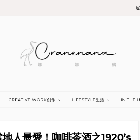
CREATIVE WORK創作
LIFESTYLE生活
IN THE
人最愛！咖啡茶酒之1920’s