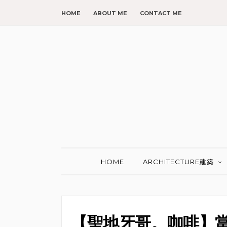
HOME
ABOUT ME
CONTACT ME
HOME
ARCHITECTURE建築
【聖地牙哥。咖啡】當地