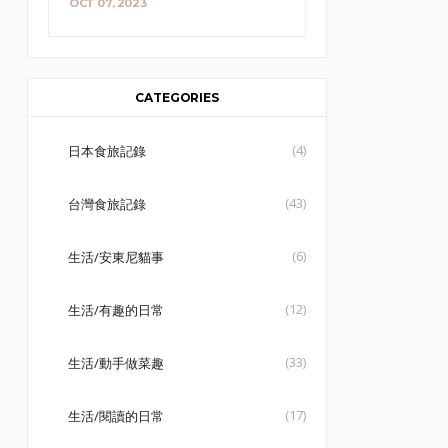
OCT 07, 2023
CATEGORIES
(4)
日本食旅記錄
(43)
台灣食旅記錄
(6)
生活/安東尼貓事
(12)
生活/有趣的日常
(33)
生活/動手做菜趣
(17)
生活/閱讀的日常