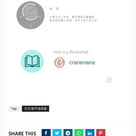
Tags :
生活/動手做菜趣
SHARE THIS