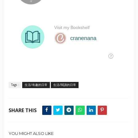
Tags :
生活/有趣的日常
生活/閱讀的日常
SHARE THIS
YOU MIGHT ALSO LIKE