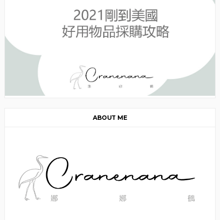
ABOUT ME