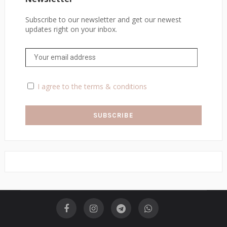
Subscribe to our newsletter and get our newest
updates right on your inbox.
I agree to the terms & conditions