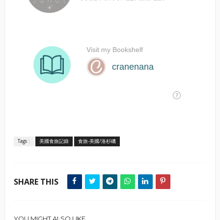
Tags :
美國食旅記錄
食旅-美國/洛杉磯
SHARE THIS
YOU MIGHT ALSO LIKE