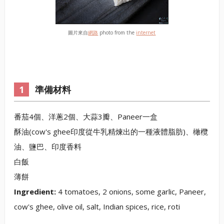
圖片來自
網路
photo from the
internet
準備材料
番茄4個、洋蔥2個、大蒜3瓣、Paneer一盒
酥油(cow's ghee印度從牛乳精煉出的一種液體脂肪)、橄欖
油、鹽巴、印度香料
白飯
薄餅
Ingredient:
4 tomatoes, 2 onions, some garlic, Paneer,
cow's ghee, olive oil, salt, Indian spices, rice, roti