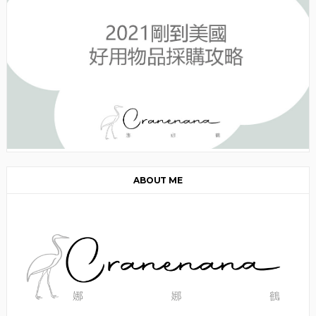
ABOUT ME