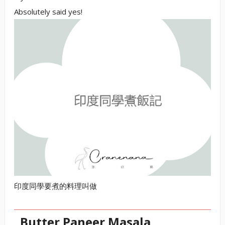
Absolutely said yes!
印度同學要煮的料理叫做
Butter Paneer Masala