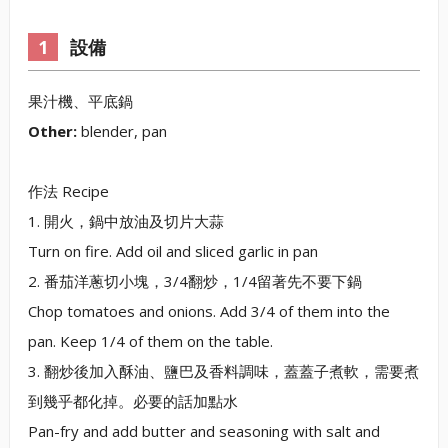
設備
果汁機、平底鍋
Other:
blender, pan
作法 Recipe
1. 開火，鍋中放油及切片大蒜
Turn on fire. Add oil and sliced garlic in pan
2. 番茄洋蔥切小塊，3/4翻炒，1/4留著先不要下鍋
Chop tomatoes and onions. Add 3/4 of them into the
pan. Keep 1/4 of them on the table.
3. 翻炒後加入酥油、鹽巴及香料調味，蓋蓋子煮軟，需要煮
到幾乎都化掉。必要的話加點水
Pan-fry and add butter and seasoning with salt and