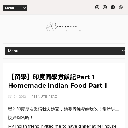
【留學】印度同學煮飯記Part 1
Homemade Indian Food Part 1
6月 04, 2022
1 MINUTE
READ
我的印度朋友邀請我去她家，她要煮晚餐給我吃！當然馬上
說好啊哈哈！
My Indian friend invited me to have dinner at her house!