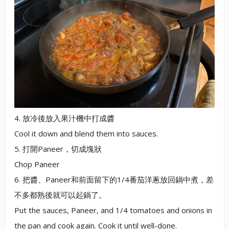
4. 放冷後放入果汁機中打成醬
Cool it down and blend them into sauces.
5. 打開Paneer，切成塊狀
Chop Paneer
6. 把醬、Paneer和前面留下的1/4番茄洋蔥放回鍋中煮，差
不多都熟後就可以起鍋了。
Put the sauces, Paneer, and 1/4 tomatoes and onions in
the pan and cook again. Cook it until well-done.