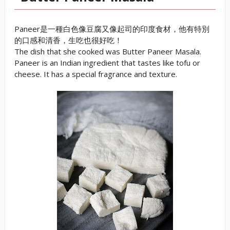
Paneer是一種白色像豆腐又像起司的印度食材，他有特別
的口感和清香，生吃也很好吃！
The dish that she cooked was Butter Paneer Masala.
Paneer is an Indian ingredient that tastes like tofu or
cheese. It has a special fragrance and texture.