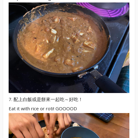
7. 配上白飯或是餅來一起吃～好吃！
Eat it with rice or roti! GOOOOD