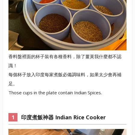
香料盤裡面的杯子裝有各種香料，除了薑黃我什麼都不認
識！
每個杯子放入印度每家煮飯必備調味料，如果太少會再補
足。
Those cups in the plate contain Indian Spices.
印度煮飯神器 Indian Rice Cooker