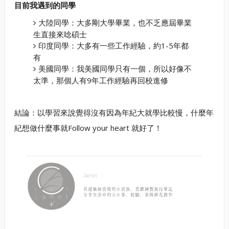
目前我遇到的同學
大陸同學：大多剛大學畢業，也不乏應屆畢業
生直接來唸碩士
印度同學：大多有一些工作經驗，約1-5年都
有
美國同學：我美國同學只有一個，所以好像不
太準，那個人有9年工作經驗再回校進修
結論：以學習來說覺得沒有因為年紀大就學比較慢，什麼年
紀想做什麼事就Follow your heart 就好了！