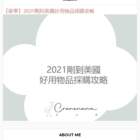
【留學】2021剛到美國好用物品採購攻略
ABOUT ME