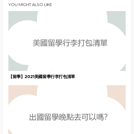
YOU MIGHT ALSO LIKE
【留學】2021美國留學行李打包清單