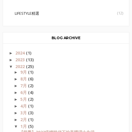
(12)
LIFESTYLE精選
BLOG ARCHIVE
2024
(1)
►
2023
(13)
►
2022
(25)
▼
9月
(1)
►
8月
(6)
►
7月
(2)
►
6月
(4)
►
5月
(2)
►
4月
(1)
►
3月
(3)
►
2月
(1)
►
1月
(5)
▼