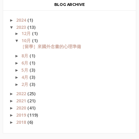
BLOG ARCHIVE
2024
(1)
►
2023
(13)
▼
12月
(1)
►
10月
(1)
▼
［留學］來國外念書的心理準備
8月
(1)
►
6月
(1)
►
5月
(3)
►
4月
(3)
►
2月
(3)
►
2022
(25)
►
2021
(21)
►
2020
(41)
►
2019
(119)
►
2018
(6)
►