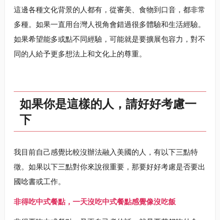
這邊各種文化背景的人都有，從審美、食物到口音，都非常
多種。如果一直用台灣人視角會錯過很多體驗和生活經驗。
如果希望能多或點不同經驗，可能就是要擴展包容力，對不
同的人給予更多想法上和文化上的尊重。
如果你是這樣的人，請好好考慮一
下
我目前自己感覺比較沒辦法融入美國的人，有以下三點特
徵。如果以下三點對你來說很重要，那要好好考慮是否要出
國唸書或工作。
非得吃中式餐點，一天沒吃中式餐點感覺像沒吃飯