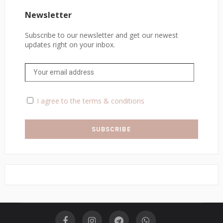
Newsletter
Subscribe to our newsletter and get our newest
updates right on your inbox.
I agree to the terms & conditions