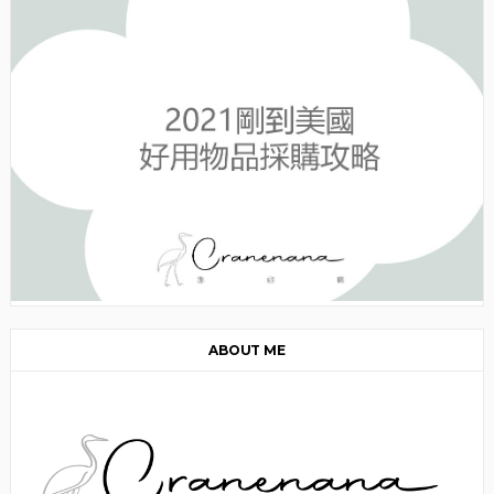
ABOUT ME