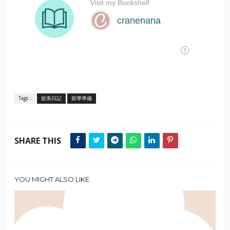
Tags :
留美日記
留學準備
SHARE THIS
YOU MIGHT ALSO LIKE