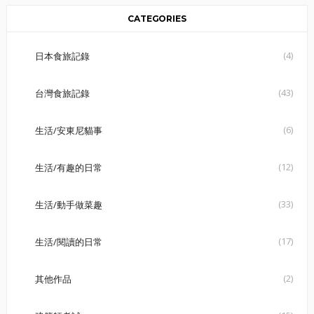
CATEGORIES
(4)
日本食旅記錄
(43)
台灣食旅記錄
(6)
生活/安東尼貓事
(12)
生活/有趣的日常
(33)
生活/動手做菜趣
(17)
生活/閱讀的日常
(2)
其他作品